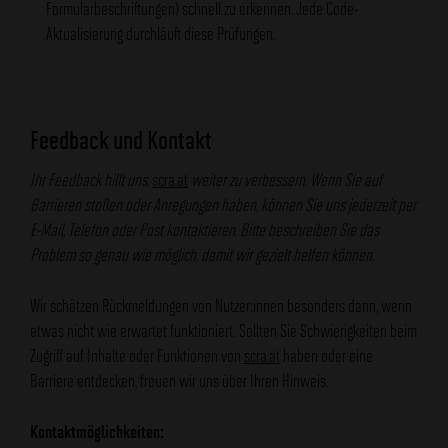
Formularbeschriftungen) schnell zu erkennen. Jede Code-
Aktualisierung durchläuft diese Prüfungen.
Feedback und Kontakt
Ihr Feedback hilft uns,
scra.at
weiter zu verbessern. Wenn Sie auf
Barrieren stoßen oder Anregungen haben, können Sie uns jederzeit per
E-Mail, Telefon oder Post kontaktieren. Bitte beschreiben Sie das
Problem so genau wie möglich, damit wir gezielt helfen können.
Wir schätzen Rückmeldungen von Nutzer:innen besonders dann, wenn
etwas nicht wie erwartet funktioniert. Sollten Sie Schwierigkeiten beim
Zugriff auf Inhalte oder Funktionen von
scra.at
haben oder eine
Barriere entdecken, freuen wir uns über Ihren Hinweis.
Kontaktmöglichkeiten: