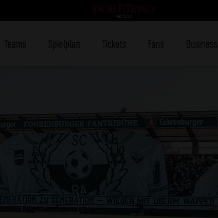
Teams
Spielplan
Tickets
Fans
Business