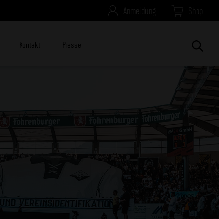
Anmeldung
Shop
Kontakt
Presse