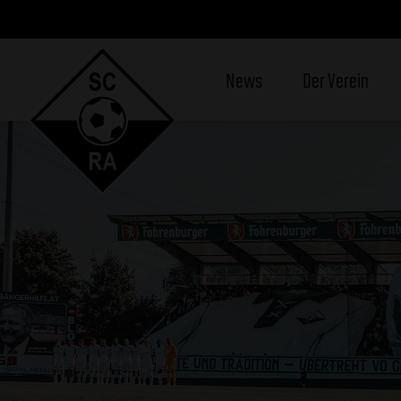
News
Der Verein