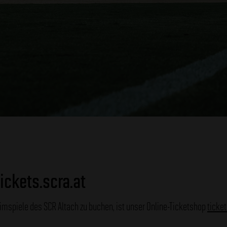
ickets.scra.at
eimspiele des SCR Altach zu buchen, ist unser Online-Ticketshop
ticket