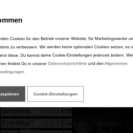
kommen
nden Cookies für den Betrieb unserer Website, für Marketingzwecke u
ebnis zu verbessern. Wir werden keine optionalen Cookies setzen, es s
erst diese. Du kannst deine Cookie-Einstellungen jederzeit ändern. We
nen findest Du in unserer
Datenschutzrichtlinie
und den
Allgemeinen
sbedingungen
.
kzeptieren
Cookie-Einstellungen