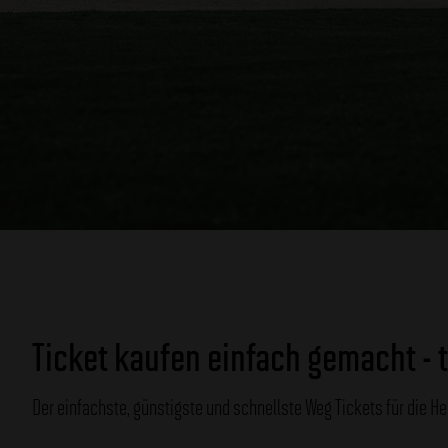
Ticket kaufen einfach gemacht - t
Der einfachste, günstigste und schnellste Weg Tickets für die H