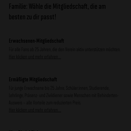
Familie: Wähle die Mitgliedschaft, die am
besten zu dir passt!
Erwachsenen-Mitgliedschaft
Für alle Fans ab 25 Jahren, die den Verein aktiv unterstützen möchten.
Hier klicken und mehr erfahren…
Ermäßigte Mitgliedschaft
Für junge Erwachsene bis 25 Jahre, Schüler:innen, Studierende,
Lehrlinge, Präsenz- und Zivildiener sowie Menschen mit Behinderten-
Ausweis – alle Vorteile zum reduzierten Preis.
Hier klicken und mehr erfahren…