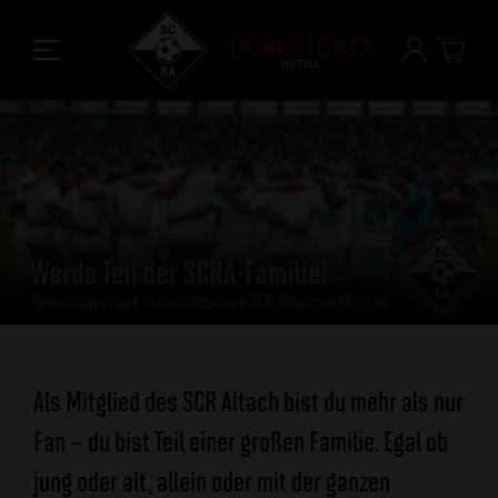
Als Mitglied des SCR Altach bist du mehr als nur
Fan – du bist Teil einer großen Familie. Egal ob
jung oder alt, allein oder mit der ganzen