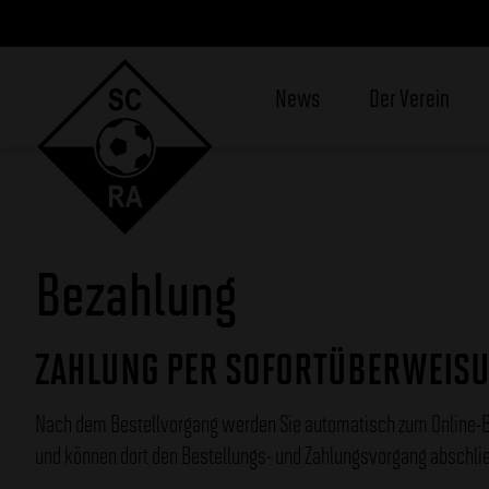
News
Der Verein
Bezahlung
ZAHLUNG PER SOFORTÜBERWEIS
Nach dem Bestellvorgang werden Sie automatisch zum Online-Ba
und können dort den Bestellungs- und Zahlungsvorgang abschli