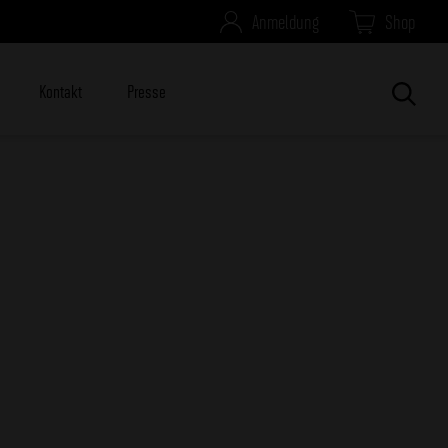
Anmeldung
Shop
Kontakt
Presse