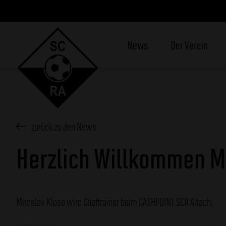
News
Der Verein
zurück zu den News
Herzlich Willkommen M
Miroslav Klose wird Cheftrainer beim CASHPOINT SCR Altach.