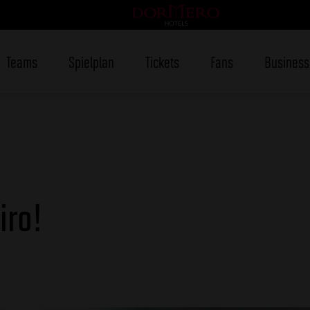
Teams
Spielplan
Tickets
Fans
Business
iro!