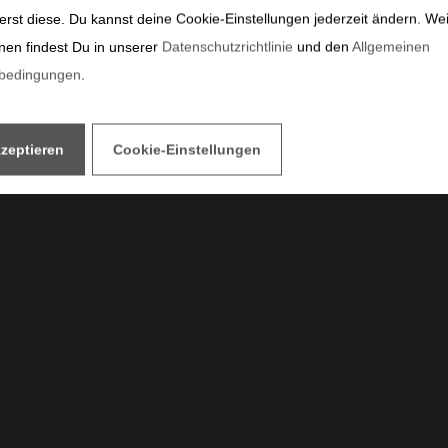
erst diese. Du kannst deine Cookie-Einstellungen jederzeit ändern. We
nen findest Du in unserer
Datenschutzrichtlinie
und den
Allgemeinen
sbedingungen
.
kzeptieren
Cookie-Einstellungen