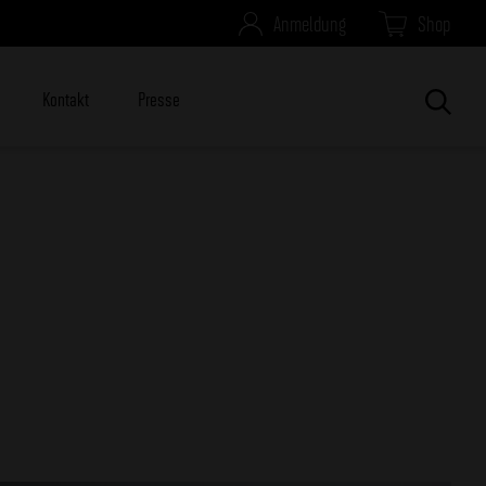
Anmeldung
Shop
Kontakt
Presse