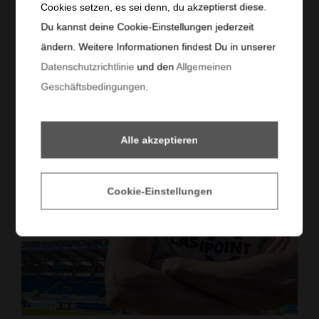
Cookies setzen, es sei denn, du akzeptierst diese.
Du kannst deine Cookie-Einstellungen jederzeit
ändern. Weitere Informationen findest Du in unserer
Datenschutzrichtlinie
und den
Allgemeinen
Geschäftsbedingungen
.
Alle akzeptieren
Cookie-Einstellungen