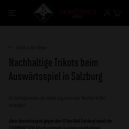
zurück zu den News
Nachhaltige Trikots beim
Auswärtsspiel in Salzburg
Ab Sonntag werden die Trikots zugunsten von "Nachbar in Not"
versteigert.
Beim Auswärtsspiel gegen den FC Red Bull Salzburg spielt der
CASHPOINT SCR Altach erstmals in einem nachhaltigen