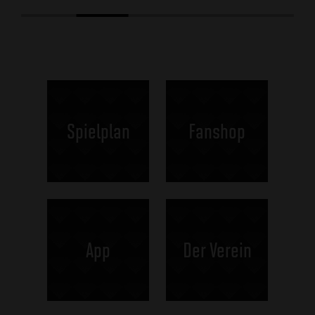
Spielplan
Fanshop
App
Der Verein