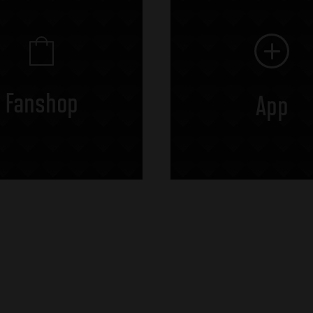
Fanshop
App