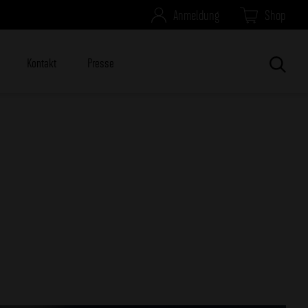
Anmeldung
Shop
Kontakt
Presse