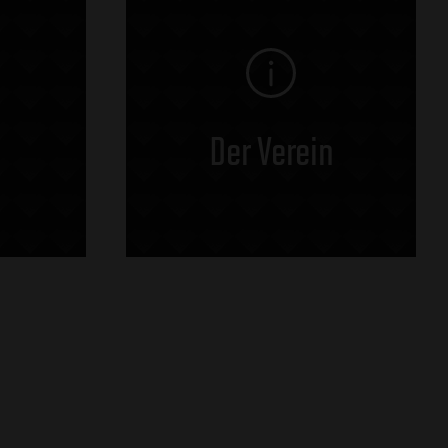
Der Verein