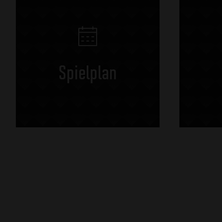
Spielplan