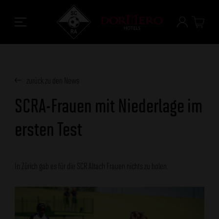
zurück zu den News
SCRA-Frauen mit Niederlage im
ersten Test
In Zürich gab es für die SCR Altach Frauen nichts zu holen.