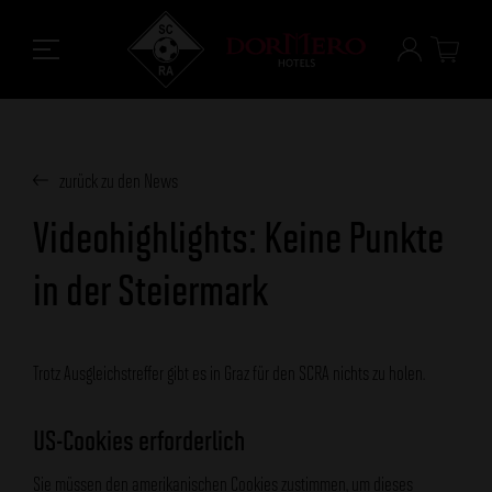
zurück zu den News
Videohighlights: Keine Punkte
in der Steiermark
Trotz Ausgleichstreffer gibt es in Graz für den SCRA nichts zu holen.
US-Cookies erforderlich
Sie müssen den amerikanischen Cookies zustimmen, um dieses