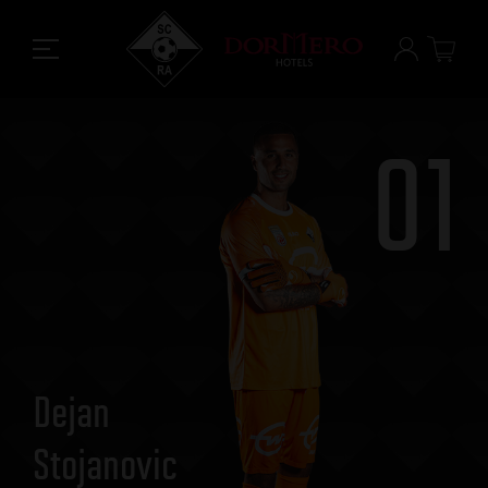
01
Dejan
Stojanovic