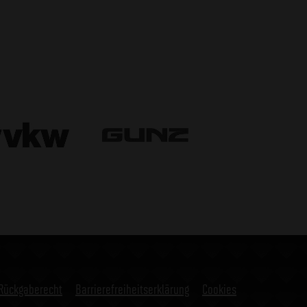
Rückgaberecht
Barrierefreiheitserklärung
Cookies