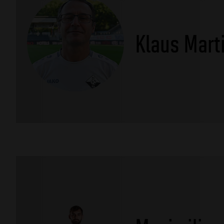
Klaus Mart