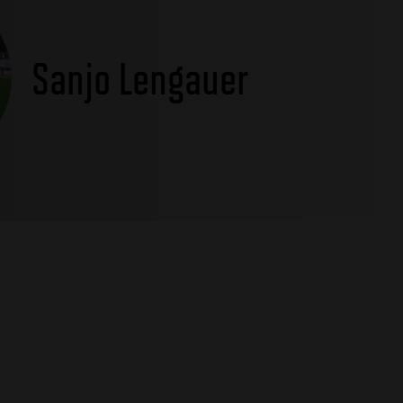
Sanjo Lengauer