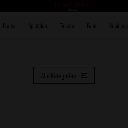
Teams
Spielplan
Tickets
Fans
Business
Alle Kategorien