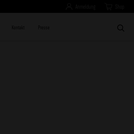
Anmeldung
Shop
Kontakt
Presse