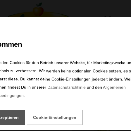
kommen
nden Cookies für den Betrieb unserer Website, für Marketingzwecke u
ebnis zu verbessern. Wir werden keine optionalen Cookies setzen, es s
erst diese. Du kannst deine Cookie-Einstellungen jederzeit ändern. We
nen findest Du in unserer
Datenschutzrichtlinie
und den
Allgemeinen
sbedingungen
.
kzeptieren
Cookie-Einstellungen