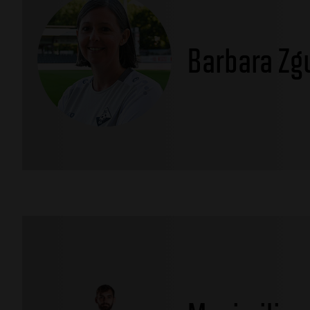
Barbara Zg