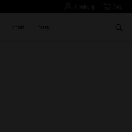
Anmeldung
Shop
Kontakt
Presse