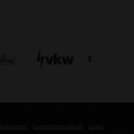
Rückgaberecht
Barrierefreiheitserklärung
Cookies