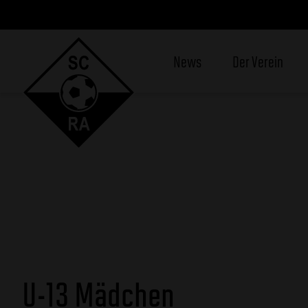
News
Der Verein
U-13 Mädchen