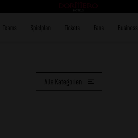
Teams
Spielplan
Tickets
Fans
Business
Alle Kategorien