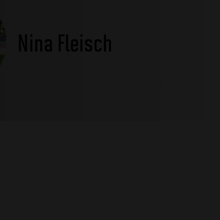
Nina Fleisch