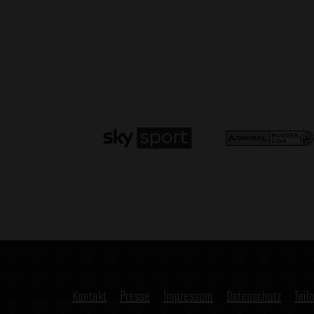
Kontakt
Presse
Impressum
Datenschutz
Tei