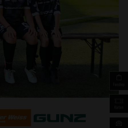
Fanshop
Karten